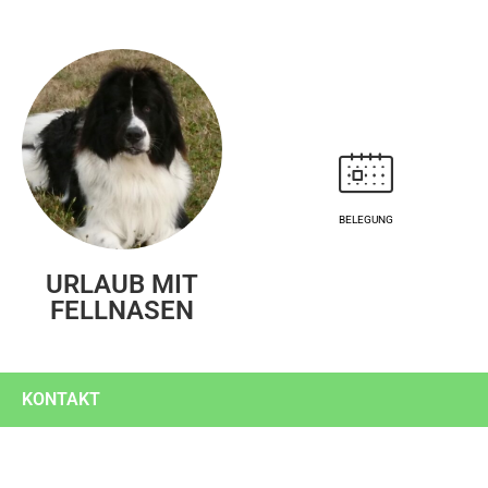
BELEGUNG
URLAUB MIT
FELLNASEN
KONTAKT