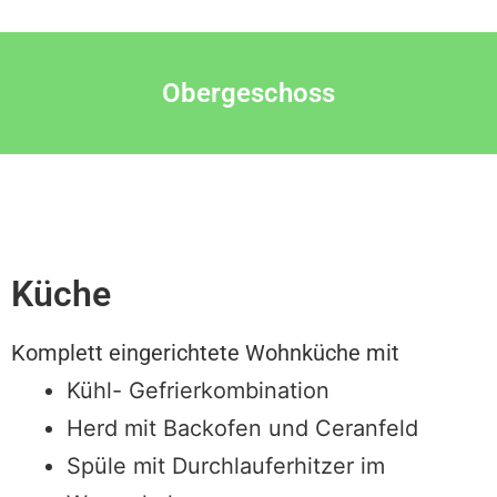
Obergeschoss
Küche
Komplett eingerichtete Wohnküche mit
Kühl- Gefrierkombination
Herd mit Backofen und Ceranfeld
Spüle mit Durchlauferhitzer im