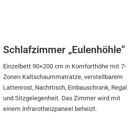
Schlafzimmer „Eulenhöhle“
Einzelbett 90×200 cm in Komforthöhe mit 7-
Zonen Kaltschaummatratze, verstellbarem
Lattenrost, Nachttisch, Einbauschrank, Regal
und Sitzgelegenheit. Das Zimmer wird mit
einem Infrarotheizpaneel beheizt.