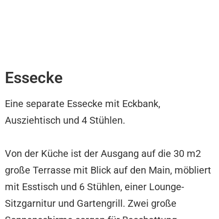
Essecke
Eine separate Essecke mit Eckbank,
Ausziehtisch und 4 Stühlen.
Von der Küche ist der Ausgang auf die 30 m2
große Terrasse mit Blick auf den Main, möbliert
mit Esstisch und 6 Stühlen, einer Lounge-
Sitzgarnitur und Gartengrill. Zwei große