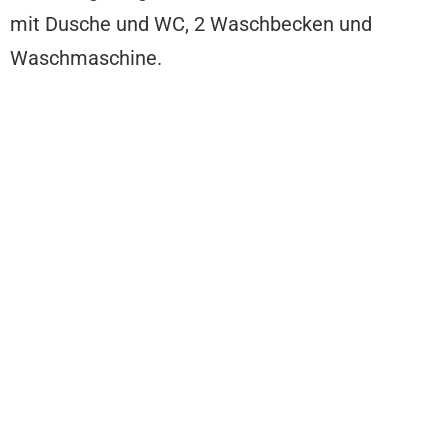
mit Dusche und WC, 2 Waschbecken und
Waschmaschine.