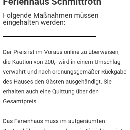
Ferienhaus Schmittroth
Folgende Maßnahmen müssen
eingehalten werden:
Der Preis ist im Voraus online zu überweisen,
die Kaution von 200,- wird in einem Umschlag
verwahrt und nach ordnungsgemäßer Rückgabe
des Hauses den Gästen ausgehändigt. Sie
erhalten auch eine Quittung über den
Gesamtpreis.
Das Ferienhaus muss im aufgeräumten