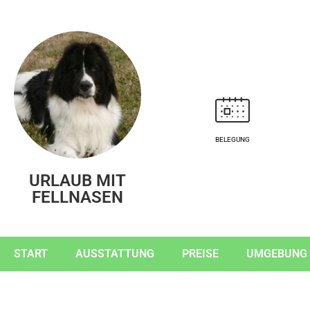
BELEGUNG
URLAUB MIT
FELLNASEN
START
AUSSTATTUNG
PREISE
UMGEBUNG