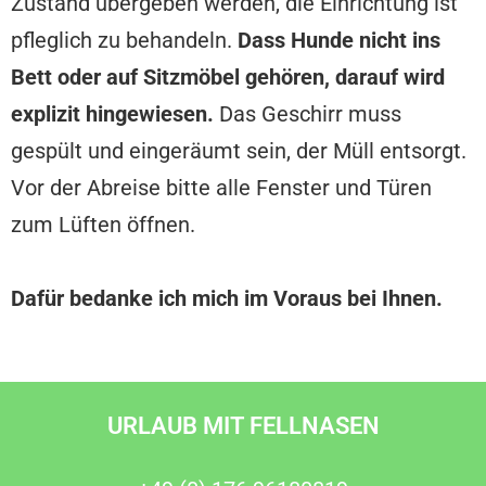
Zustand übergeben werden, die Einrichtung ist
pfleglich zu behandeln.
Dass Hunde nicht ins
Bett oder auf Sitzmöbel gehören, darauf wird
explizit hingewiesen.
Das Geschirr muss
gespült und eingeräumt sein, der Müll entsorgt.
Vor der Abreise bitte alle Fenster und Türen
zum Lüften öffnen.
Dafür bedanke ich mich im Voraus bei Ihnen.
URLAUB MIT FELLNASEN