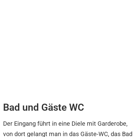
Bad und Gäste WC
Der Eingang führt in eine Diele mit Garderobe,
von dort gelangt man in das Gäste-WC, das Bad