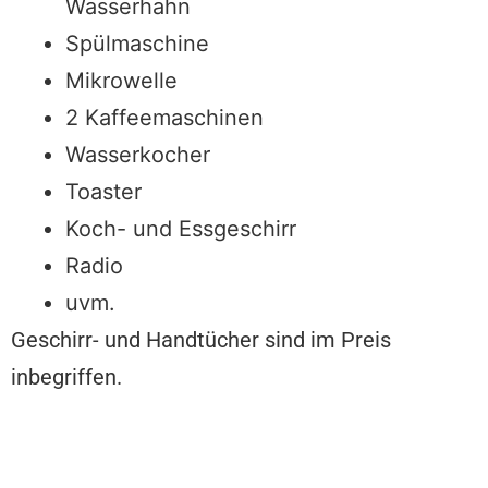
Wasserhahn
Spülmaschine
Mikrowelle
2 Kaffeemaschinen
Wasserkocher
Toaster
Koch- und Essgeschirr
Radio
uvm.
Geschirr- und Handtücher sind im Preis
inbegriffen.