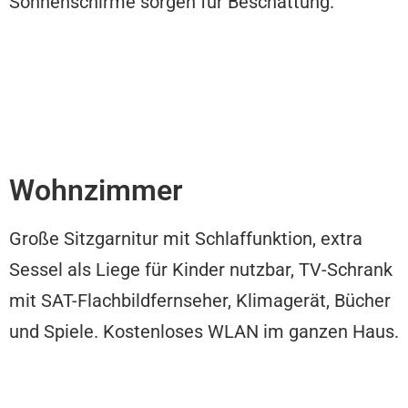
Sonnenschirme sorgen für Beschattung.
Wohnzimmer
Große Sitzgarnitur mit Schlaffunktion, extra
Sessel als Liege für Kinder nutzbar, TV-Schrank
mit SAT-Flachbildfernseher, Klimagerät, Bücher
und Spiele. Kostenloses WLAN im ganzen Haus.