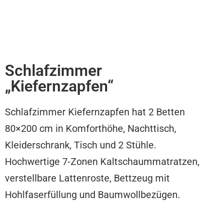
Schlafzimmer
„Kiefernzapfen“
Schlafzimmer Kiefernzapfen hat 2 Betten
80×200 cm in Komforthöhe, Nachttisch,
Kleiderschrank, Tisch und 2 Stühle.
Hochwertige 7-Zonen Kaltschaummatratzen,
verstellbare Lattenroste, Bettzeug mit
Hohlfaserfüllung und Baumwollbezügen.