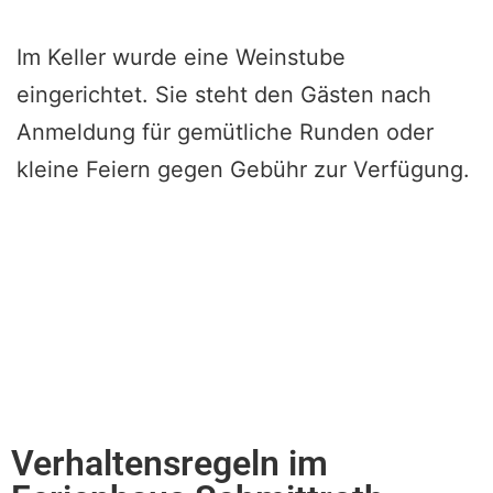
Im Keller wurde eine Weinstube
eingerichtet. Sie steht den Gästen nach
Anmeldung für gemütliche Runden oder
kleine Feiern gegen Gebühr zur Verfügung.
Verhaltensregeln im