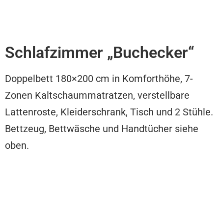
Schlafzimmer „Buchecker“
Doppelbett 180×200 cm in Komforthöhe, 7-
Zonen Kaltschaummatratzen, verstellbare
Lattenroste, Kleiderschrank, Tisch und 2 Stühle.
Bettzeug, Bettwäsche und Handtücher siehe
oben.