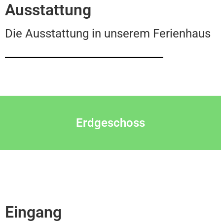
Ausstattung
Die Ausstattung in unserem Ferienhaus
Erdgeschoss
Eingang