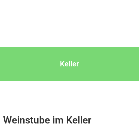
Keller
Weinstube im Keller