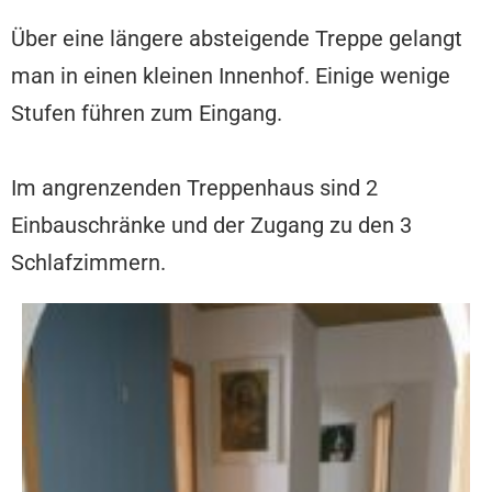
Über eine längere absteigende Treppe gelangt
man in einen kleinen Innenhof. Einige wenige
Stufen führen zum Eingang.
Im angrenzenden Treppenhaus sind 2
Einbauschränke und der Zugang zu den 3
Schlafzimmern.