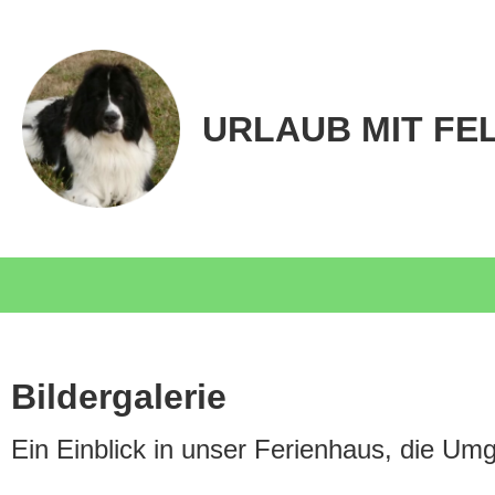
URLAUB MIT FE
Bildergalerie
Ein Einblick in unser Ferienhaus, die Um